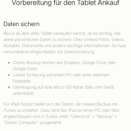
Vorbereitung für den Tablet Ankauf
Daten sichern
Bevor du dein altes Tablet verkaufen kannst, ist es wichtig, alle
deine persönlichen Daten zu sichern. Dies umfasst Fotos, Videos,
Kontakte, Dokumente und andere wichtige Informationen. Du hast
verschiedene Möglichkeiten zur Datensicherung:
Online-Backup-Konten wie Dropbox, Google Drive oder
Google Fotos
Lokale Sicherung auf einem PC oder einer externen
Festplatte
Übertragung auf eine Micro-SD-Karte (falls vom Gerät
unterstützt)
Für iPad-Nutzer bietet sich die Option, ein lokales Backup mit
iTunes zu erstellen. Dazu wird das iPad an einen PC oder Mac
angeschlossen und in iTunes unter "Übersicht" > "Backup" >
"Dieser Computer" ausgewählt.