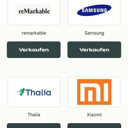
remarkable
Samsung
Verkaufen
Verkaufen
Thalia
Xiaomi