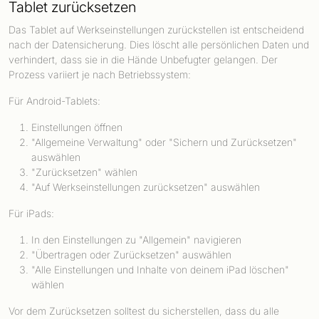
Tablet zurücksetzen
Das Tablet auf Werkseinstellungen zurückstellen ist entscheidend
nach der Datensicherung. Dies löscht alle persönlichen Daten und
verhindert, dass sie in die Hände Unbefugter gelangen. Der
Prozess variiert je nach Betriebssystem:
Für Android-Tablets:
Einstellungen öffnen
"Allgemeine Verwaltung" oder "Sichern und Zurücksetzen"
auswählen
"Zurücksetzen" wählen
"Auf Werkseinstellungen zurücksetzen" auswählen
Für iPads:
In den Einstellungen zu "Allgemein" navigieren
"Übertragen oder Zurücksetzen" auswählen
"Alle Einstellungen und Inhalte von deinem iPad löschen"
wählen
Vor dem Zurücksetzen solltest du sicherstellen, dass du alle