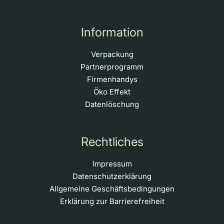
Information
Verpackung
Partnerprogramm
Firmenhandys
Öko Effekt
Datenlöschung
Rechtliches
Impressum
Datenschutzerklärung
Allgemeine Geschäftsbedingungen
Erklärung zur Barrierefreiheit