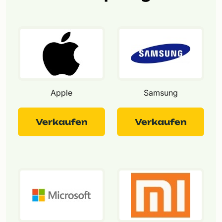
Apple
Samsung
Verkaufen
Verkaufen