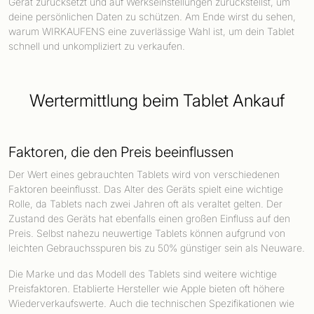
Gerät zurücksetzt und auf Werkseinstellungen zurückstellst, um
deine persönlichen Daten zu schützen. Am Ende wirst du sehen,
warum WIRKAUFENS eine zuverlässige Wahl ist, um dein Tablet
schnell und unkompliziert zu verkaufen.
Wertermittlung beim Tablet Ankauf
Faktoren, die den Preis beeinflussen
Der Wert eines gebrauchten Tablets wird von verschiedenen
Faktoren beeinflusst. Das Alter des Geräts spielt eine wichtige
Rolle, da Tablets nach zwei Jahren oft als veraltet gelten. Der
Zustand des Geräts hat ebenfalls einen großen Einfluss auf den
Preis. Selbst nahezu neuwertige Tablets können aufgrund von
leichten Gebrauchsspuren bis zu 50% günstiger sein als Neuware.
Die Marke und das Modell des Tablets sind weitere wichtige
Preisfaktoren. Etablierte Hersteller wie Apple bieten oft höhere
Wiederverkaufswerte. Auch die technischen Spezifikationen wie