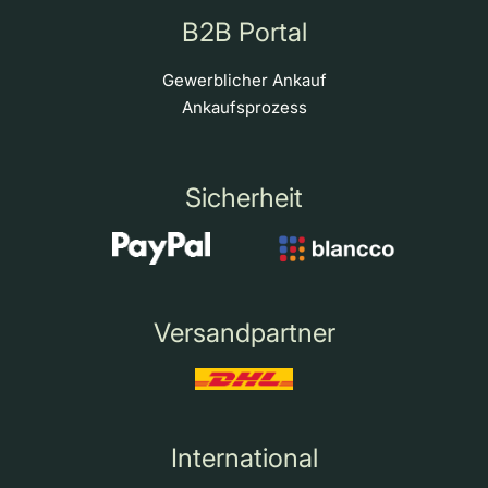
B2B Portal
Gewerblicher Ankauf
Ankaufsprozess
Sicherheit
Versandpartner
International