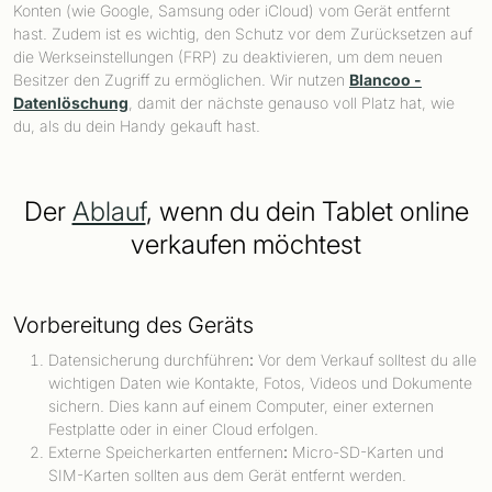
Konten (wie Google, Samsung oder iCloud) vom Gerät entfernt
hast. Zudem ist es wichtig, den Schutz vor dem Zurücksetzen auf
die Werkseinstellungen (FRP) zu deaktivieren, um dem neuen
Besitzer den Zugriff zu ermöglichen. Wir nutzen
Blancoo -
Datenlöschung
, damit der nächste genauso voll Platz hat, wie
du, als du dein Handy gekauft hast.
Der
Ablauf
, wenn du dein Tablet online
verkaufen möchtest
Vorbereitung des Geräts
Datensicherung durchführen
:
Vor dem Verkauf solltest du alle
wichtigen Daten wie Kontakte, Fotos, Videos und Dokumente
sichern. Dies kann auf einem Computer, einer externen
Festplatte oder in einer Cloud erfolgen.
Externe Speicherkarten entfernen
:
Micro-SD-Karten und
SIM-Karten sollten aus dem Gerät entfernt werden.