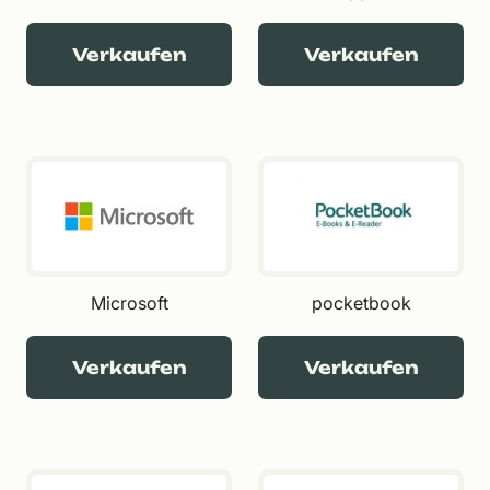
Verkaufen
Verkaufen
Microsoft
pocketbook
Verkaufen
Verkaufen