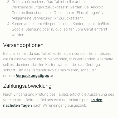
Gerät zurücksetzen
:
Das Tablet sollte auf die
Werkseinstellungen zurückgesetzt werden. Bei Android-
Geräten findest du diese Option unter "Einstellungen" >
"Allgemeine Verwaltung" > "Zurücksetzen".
Konten abmelden
:
Alle persönlichen Konten, einschließlich
Google, Samsung oder iCloud, sollten vom Gerät entfernt
werden.
Versandoptionen
Bei uns kannst du das Tablet kostenlos einsenden. Es ist ratsam,
die Originalverpackung zu verwenden, falls vorhanden. Alternativ
solltest du einen stabilen Karton wählen, der das Gerät gut
schützt. Um das Versandrisiko zu minimieren, schau dir
unsere
Verpackungstipps
an.
Zahlungsabwicklung
Nach Eingang und Prüfung des Tablets erfolgt die Auszahlung des
vereinbarten Betrags. Bei uns wird der Ankaufspreis
in den
nächsten Tagen
nach Wareneingang ausgezahlt.