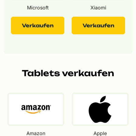
Microsoft
Xiaomi
Verkaufen
Verkaufen
Tablets verkaufen
Amazon
Apple