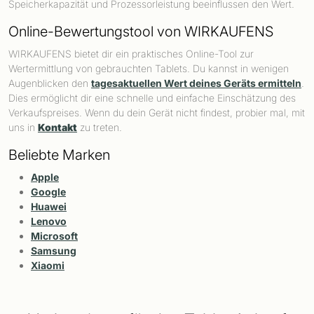
Speicherkapazität und Prozessorleistung beeinflussen den Wert.
Online-Bewertungstool von WIRKAUFENS
WIRKAUFENS bietet dir ein praktisches Online-Tool zur
Wertermittlung von gebrauchten Tablets. Du kannst in wenigen
Augenblicken den
tagesaktuellen Wert deines Geräts ermitteln
.
Dies ermöglicht dir eine schnelle und einfache Einschätzung des
Verkaufspreises. Wenn du dein Gerät nicht findest, probier mal, mit
uns in
Kontakt
zu treten.
Beliebte Marken
Apple
Google
Huawei
Lenovo
Microsoft
Samsung
Xiaomi