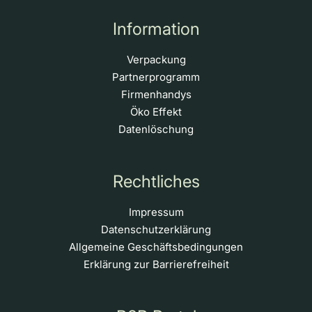
Information
Verpackung
Partnerprogramm
Firmenhandys
Öko Effekt
Datenlöschung
Rechtliches
Impressum
Datenschutzerklärung
Allgemeine Geschäftsbedingungen
Erklärung zur Barrierefreiheit