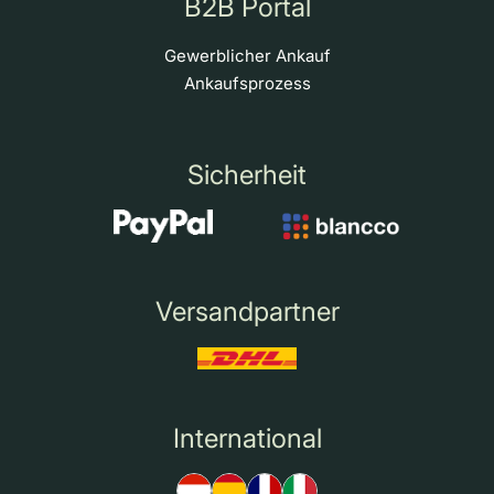
B2B Portal
Gewerblicher Ankauf
Ankaufsprozess
Sicherheit
Versandpartner
International