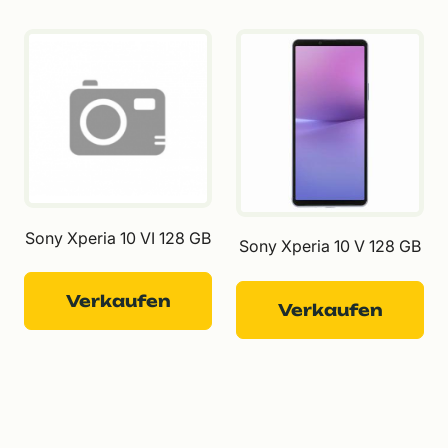
Sony Xperia 10 VI 128 GB
Sony Xperia 10 V 128 GB
Verkaufen
Verkaufen