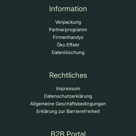
Information
Verpackung
Partnerprogramm
Firmenhandys
Öko Effekt
Datenlöschung
Rechtliches
Impressum
Datenschutzerklärung
Allgemeine Geschäftsbedingungen
Erklärung zur Barrierefreiheit
B2B Portal