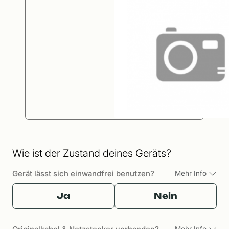
Wie ist der Zustand deines Geräts?
Gerät lässt sich einwandfrei benutzen?
Mehr Info
Ja
Nein
Mehr Info