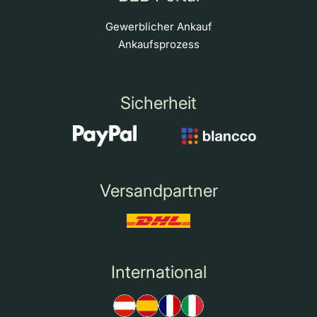
Gewerblicher Ankauf
Ankaufsprozess
Sicherheit
Versandpartner
International