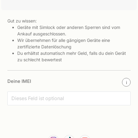
Gut zu wissen:
Geräte mit Simlock oder anderen Sperren sind vom
Ankauf ausgeschlossen.
Wir übernehmen für alle gängigen Geräte eine
zertifizierte Datenlöschung
Du erhältst automatisch mehr Geld, falls du dein Gerät
zu schlecht bewertest
Deine IMEI
i