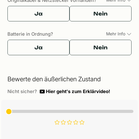
Originalkabel & Netzstecker vorhanden?
Ja
Nein
Batterie in Ordnung?
Mehr Info
Ja
Nein
Bewerte den äußerlichen Zustand
Nicht sicher?
Hier geht's zum Erklärvideo!