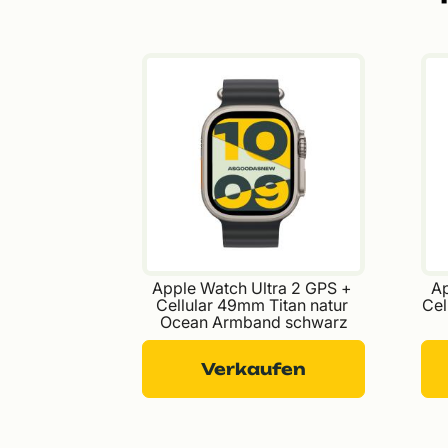
Apple Watch Ultra 2 GPS + 
Ap
Cellular 49mm Titan natur 
Cel
Ocean Armband schwarz
Verkaufen