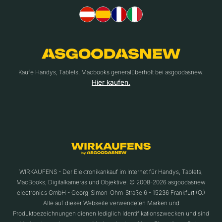
Kaufe Handys, Tablets, Macbooks generalüberholt bei asgoodasnew.
Hier kaufen.
WIRKAUFENS - Der Elektronikankauf im Internet für Handys, Tablets,
MacBooks, Digitalkameras und Objektive. © 2008-2026 asgoodasnew
electronics GmbH - Georg-Simon-Ohm-Straße 6 - 15236 Frankfurt (O.)
Alle auf dieser Webseite verwendeten Marken und
Produktbezeichnungen dienen lediglich Identifikationszwecken und sind