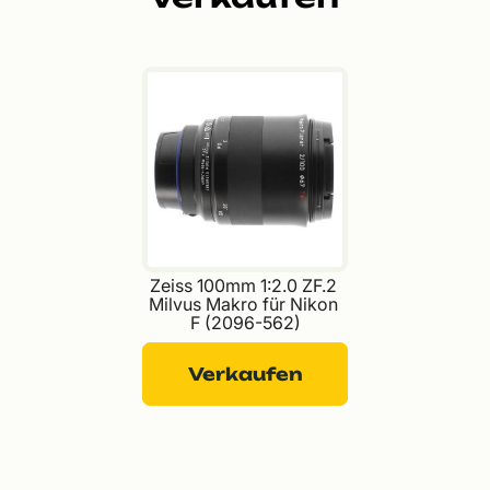
Zeiss 100mm 1:2.0 ZF.2 
Milvus Makro für Nikon 
F (2096-562)
Verkaufen