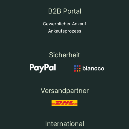
B2B Portal
Gewerblicher Ankauf
Ankaufsprozess
Sicherheit
Versandpartner
International