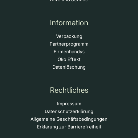
Information
Verpackung
Partnerprogramm
Firmenhandys
Öko Effekt
Datenlöschung
Rechtliches
Impressum
Datenschutzerklärung
Allgemeine Geschäftsbedingungen
Erklärung zur Barrierefreiheit