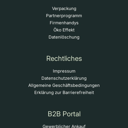
Verpackung
Partnerprogramm
Firmenhandys
Öko Effekt
Datenlöschung
Rechtliches
Impressum
Datenschutzerklärung
Allgemeine Geschäftsbedingungen
Erklärung zur Barrierefreiheit
B2B Portal
Gewerblicher Ankauf