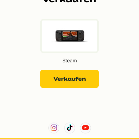
Steam
Verkaufen