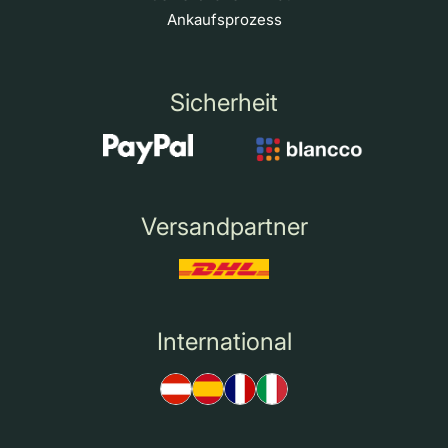
Ankaufsprozess
Sicherheit
Versandpartner
International