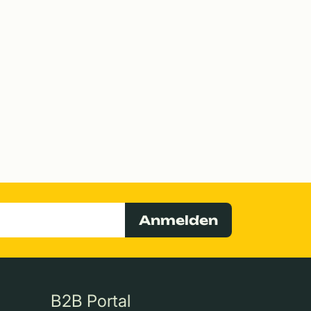
Anmelden
B2B Portal