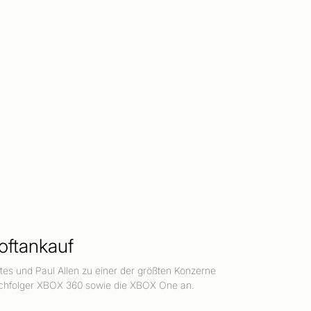
oftankauf
ates und Paul Allen zu einer der größten Konzerne
Nachfolger XBOX 360 sowie die XBOX One an.