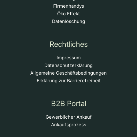
Firmenhandys
Öko Effekt
Datenlöschung
Rechtliches
Impressum
Datenschutzerklärung
Allgemeine Geschäftsbedingungen
Erklärung zur Barrierefreiheit
B2B Portal
Gewerblicher Ankauf
Ankaufsprozess