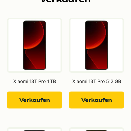
Xiaomi 13T Pro 1 TB
Xiaomi 13T Pro 512 GB
Verkaufen
Verkaufen