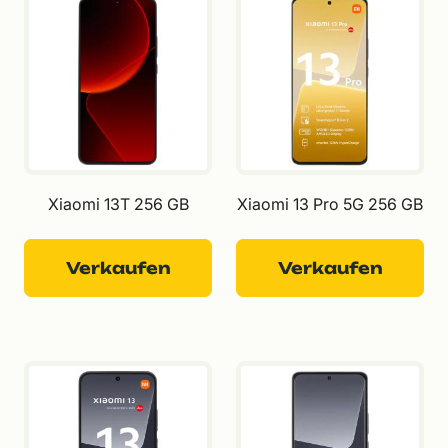
Xiaomi 13T 256 GB
Xiaomi 13 Pro 5G 256 GB
Verkaufen
Verkaufen