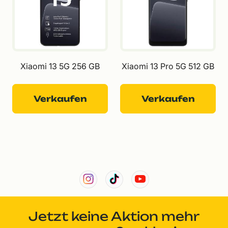
Xiaomi 13 5G 256 GB
Xiaomi 13 Pro 5G 512 GB
Verkaufen
Verkaufen
Jetzt keine Aktion mehr