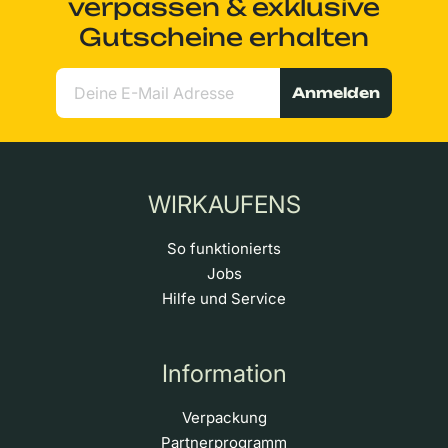
verpassen & exklusive
Gutscheine erhalten
Anmelden
WIRKAUFENS
So funktionierts
Jobs
Hilfe und Service
Information
Verpackung
Partnerprogramm