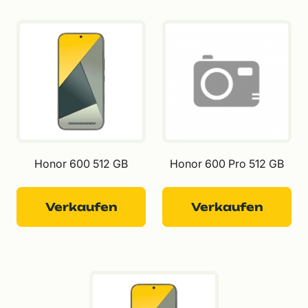
Honor 600 512 GB
Honor 600 Pro 512 GB
Verkaufen
Verkaufen