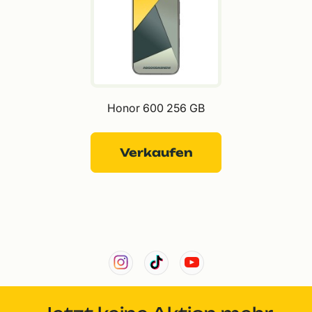
Honor 600 256 GB
Verkaufen