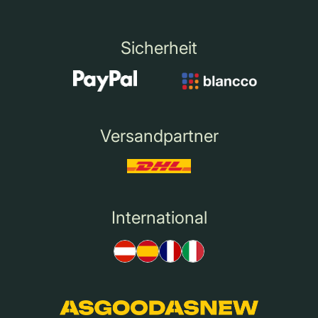
Sicherheit
Versandpartner
International