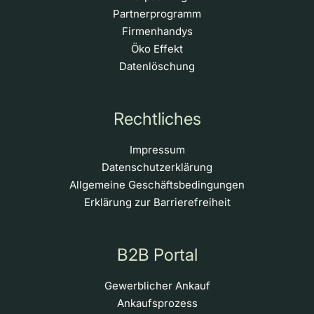
Partnerprogramm
Firmenhandys
Öko Effekt
Datenlöschung
Rechtliches
Impressum
Datenschutzerklärung
Allgemeine Geschäftsbedingungen
Erklärung zur Barrierefreiheit
B2B Portal
Gewerblicher Ankauf
Ankaufsprozess