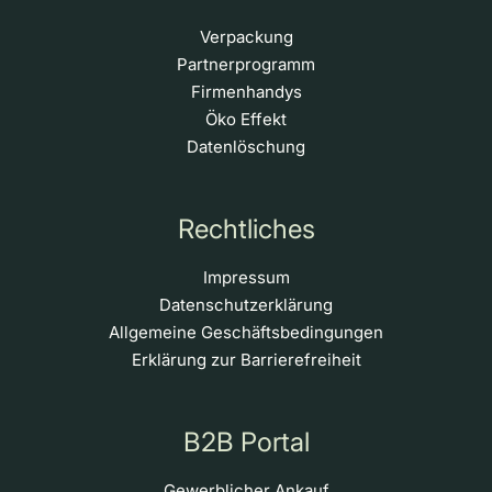
Verpackung
Partnerprogramm
Firmenhandys
Öko Effekt
Datenlöschung
Rechtliches
Impressum
Datenschutzerklärung
Allgemeine Geschäftsbedingungen
Erklärung zur Barrierefreiheit
B2B Portal
Gewerblicher Ankauf