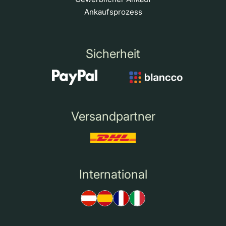
Ankaufsprozess
Sicherheit
Versandpartner
International