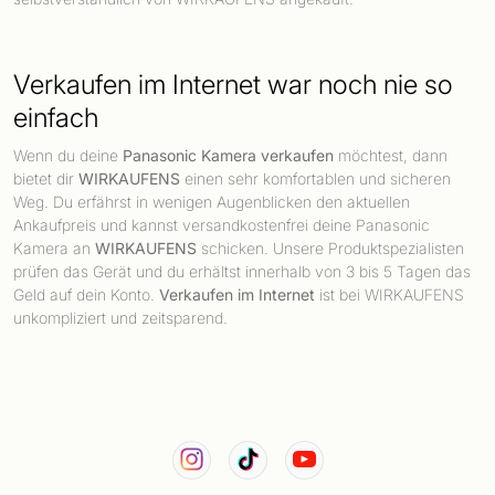
Verkaufen im Internet war noch nie so
einfach
Wenn du deine
Panasonic Kamera verkaufen
möchtest, dann
bietet dir
WIRKAUFENS
einen sehr komfortablen und sicheren
Weg. Du erfährst in wenigen Augenblicken den aktuellen
Ankaufpreis und kannst versandkostenfrei deine Panasonic
Kamera an
WIRKAUFENS
schicken. Unsere Produktspezialisten
prüfen das Gerät und du erhältst innerhalb von 3 bis 5 Tagen das
Geld auf dein Konto.
Verkaufen im Internet
ist bei WIRKAUFENS
unkompliziert und zeitsparend.