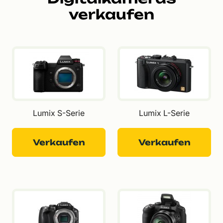
verkaufen
Lumix S-Serie
Lumix L-Serie
Verkaufen
Verkaufen