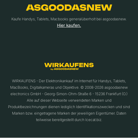
Kaufe Handys, Tablets, Macbooks generalüberholt bei asgoodasnew.
Hier kaufen.
WIRKAUFENS - Der Elektronikankauf im Internet für Handys, Tablets,
MacBooks, Digitalkameras und Objektive. © 2008-2026 asgoodasnew
electronics GmbH - Georg-Simon-Ohm-Straße 6 - 15236 Frankfurt (O.)
Alle auf dieser Webseite verwendeten Marken und
Produktbezeichnungen dienen lediglich Identifikationszwecken und sind
Marken bzw. eingetragene Marken der jeweiligen Eigentümer. Daten
teilweise bereitgestellt durch Icecat.biz.