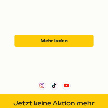
Mehr laden
Jetzt keine Aktion mehr