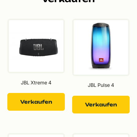
JBL Xtreme 4
JBL Pulse 4
Verkaufen
Verkaufen