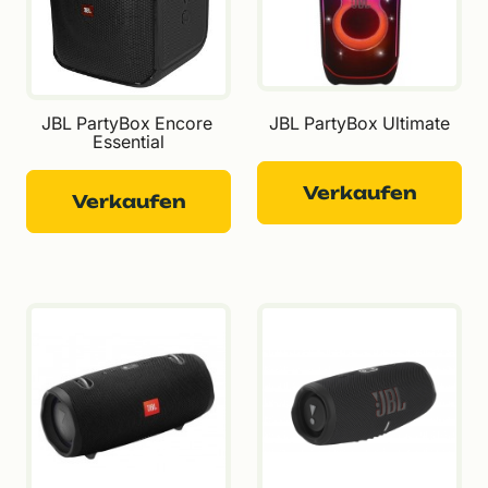
JBL PartyBox Encore 
JBL PartyBox Ultimate
Essential
Verkaufen
Verkaufen