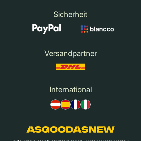
Sicherheit
Versandpartner
International