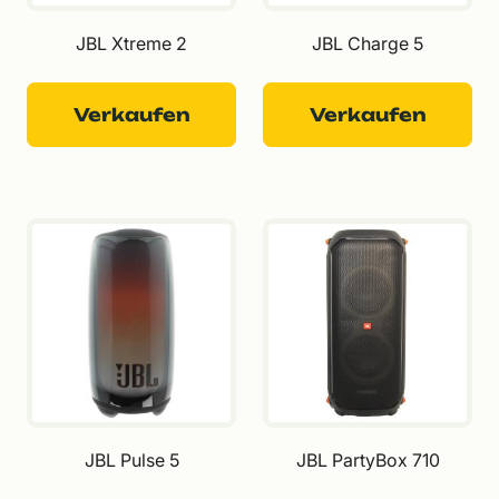
JBL Xtreme 2
JBL Charge 5
Verkaufen
Verkaufen
JBL Pulse 5
JBL PartyBox 710