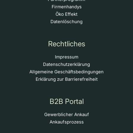
Firmenhandys
Öko Effekt
Datenlöschung
Rechtliches
Impressum
Datenschutzerklärung
Allgemeine Geschäftsbedingungen
Erklärung zur Barrierefreiheit
B2B Portal
Gewerblicher Ankauf
Ankaufsprozess