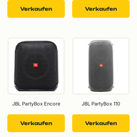
Verkaufen
Verkaufen
JBL PartyBox Encore
JBL PartyBox 110
Verkaufen
Verkaufen