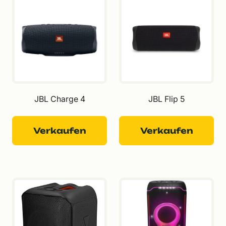
JBL Charge 4
JBL Flip 5
Verkaufen
Verkaufen