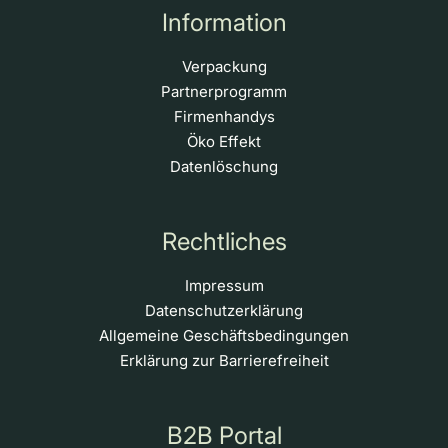
Information
Verpackung
Partnerprogramm
Firmenhandys
Öko Effekt
Datenlöschung
Rechtliches
Impressum
Datenschutzerklärung
Allgemeine Geschäftsbedingungen
Erklärung zur Barrierefreiheit
B2B Portal