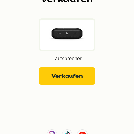
Lautsprecher
Verkaufen