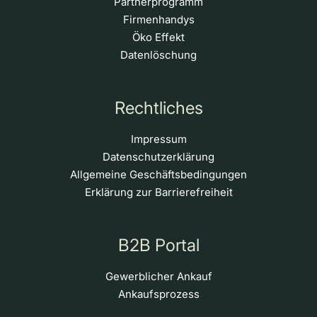
Partnerprogramm
Firmenhandys
Öko Effekt
Datenlöschung
Rechtliches
Impressum
Datenschutzerklärung
Allgemeine Geschäftsbedingungen
Erklärung zur Barrierefreiheit
B2B Portal
Gewerblicher Ankauf
Ankaufsprozess