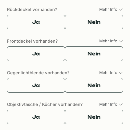
Rückdeckel vorhanden?
Mehr Info
Ja
Nein
Frontdeckel vorhanden?
Mehr Info
Ja
Nein
Gegenlichtblende vorhanden?
Mehr Info
Ja
Nein
Objektivtasche / Köcher vorhanden?
Mehr Info
Ja
Nein