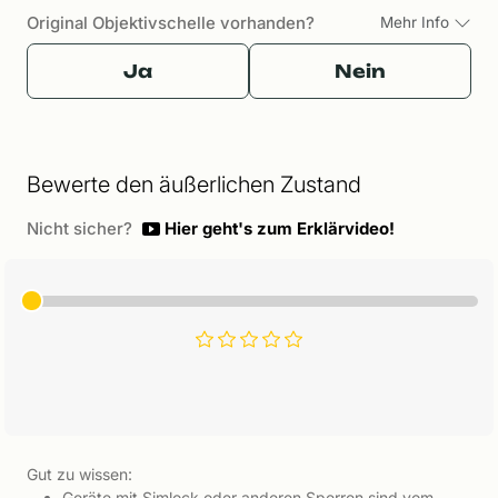
Original Objektivschelle vorhanden?
Mehr Info
Ja
Nein
Bewerte den äußerlichen Zustand
Nicht sicher?
Hier geht's zum Erklärvideo!
Gut zu wissen:
Geräte mit Simlock oder anderen Sperren sind vom