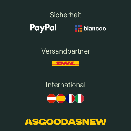
Sicherheit
Versandpartner
International