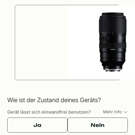
Wie ist der Zustand deines Geräts?
Gerät lässt sich einwandfrei benutzen?
Mehr Info
Ja
Nein