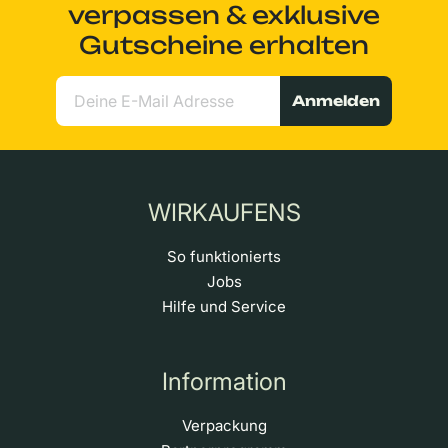
verpassen & exklusive
Gutscheine erhalten
Anmelden
WIRKAUFENS
So funktionierts
Jobs
Hilfe und Service
Information
Verpackung