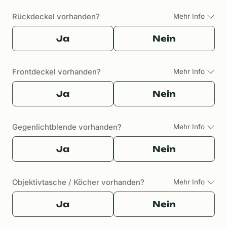
Rückdeckel vorhanden?
Mehr Info
Ja
Nein
Frontdeckel vorhanden?
Mehr Info
Ja
Nein
Gegenlichtblende vorhanden?
Mehr Info
Ja
Nein
Objektivtasche / Köcher vorhanden?
Mehr Info
Ja
Nein