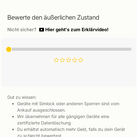
Bewerte den äußerlichen Zustand
Nicht sicher?
Hier geht's zum Erklärvideo!
Gut zu wissen:
Geräte mit Simlock oder anderen Sperren sind vom
Ankauf ausgeschlossen.
Wir übernehmen für alle gängigen Geräte eine
zertifizierte Datenlöschung
Du erhältst automatisch mehr Geld, falls du dein Gerät
zu schlecht bewertest