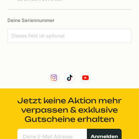
Deine Seriennummer
Jetzt keine Aktion mehr
verpassen & exklusive
Gutscheine erhalten
Anmelden