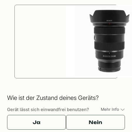
Wie ist der Zustand deines Geräts?
Gerät lässt sich einwandfrei benutzen?
Mehr Info
Ja
Nein