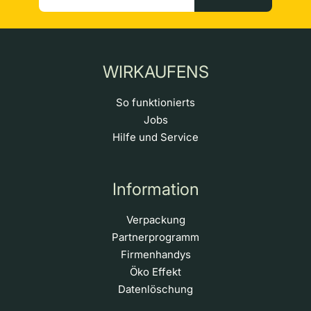
WIRKAUFENS
So funktionierts
Jobs
Hilfe und Service
Information
Verpackung
Partnerprogramm
Firmenhandys
Öko Effekt
Datenlöschung