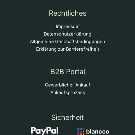
Rechtliches
Impressum
Datenschutzerklärung
Allgemeine Geschäftsbedingungen
Erklärung zur Barrierefreiheit
B2B Portal
Gewerblicher Ankauf
Ankaufsprozess
Sicherheit