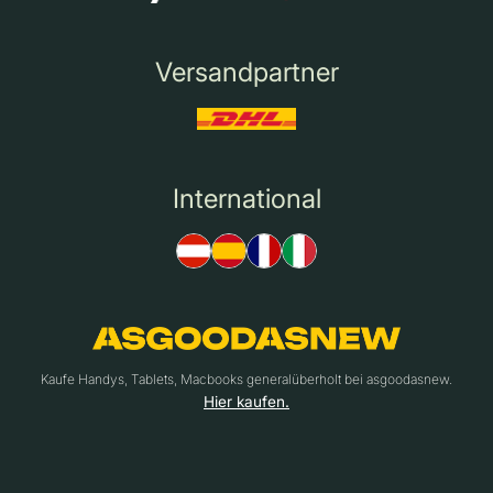
Versandpartner
International
Kaufe Handys, Tablets, Macbooks generalüberholt bei asgoodasnew.
Hier kaufen.