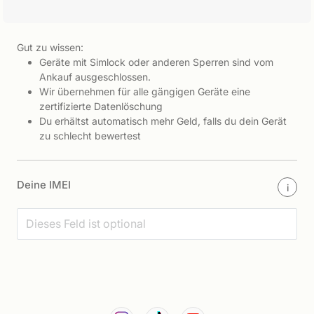
Gut zu wissen:
Geräte mit Simlock oder anderen Sperren sind vom
Ankauf ausgeschlossen.
Wir übernehmen für alle gängigen Geräte eine
zertifizierte Datenlöschung
Du erhältst automatisch mehr Geld, falls du dein Gerät
zu schlecht bewertest
Deine IMEI
i