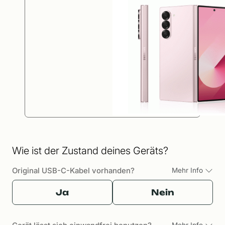
Wie ist der Zustand deines Geräts?
Original USB-C-Kabel vorhanden?
Mehr Info
Ja
Nein
Mehr Info