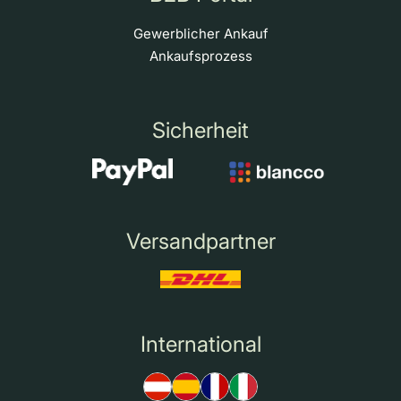
Gewerblicher Ankauf
Ankaufsprozess
Sicherheit
Versandpartner
International