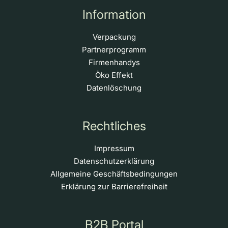
Information
Verpackung
Partnerprogramm
Firmenhandys
Öko Effekt
Datenlöschung
Rechtliches
Impressum
Datenschutzerklärung
Allgemeine Geschäftsbedingungen
Erklärung zur Barrierefreiheit
B2B Portal