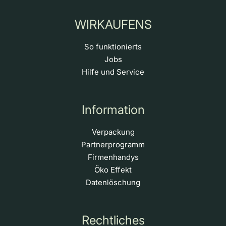
WIRKAUFENS
So funktionierts
Jobs
Hilfe und Service
Information
Verpackung
Partnerprogramm
Firmenhandys
Öko Effekt
Datenlöschung
Rechtliches