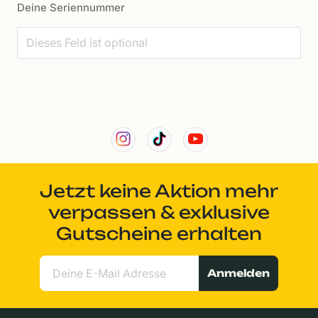
Deine Seriennummer
Jetzt keine Aktion mehr
verpassen & exklusive
Gutscheine erhalten
Anmelden