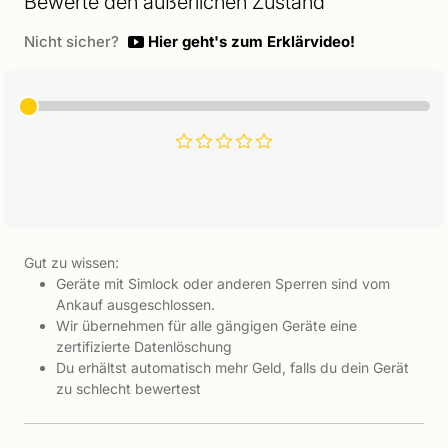
Bewerte den äußerlichen Zustand
Nicht sicher?
Hier geht's zum Erklärvideo!
Gut zu wissen:
Geräte mit Simlock oder anderen Sperren sind vom
Ankauf ausgeschlossen.
Wir übernehmen für alle gängigen Geräte eine
zertifizierte Datenlöschung
Du erhältst automatisch mehr Geld, falls du dein Gerät
zu schlecht bewertest