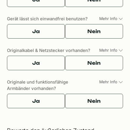
Gerät lässt sich einwandfrei benutzen?
Mehr Info
Ja
Nein
Originalkabel & Netzstecker vorhanden?
Mehr Info
Ja
Nein
Originale und funktionsfähige
Mehr Info
Armbänder vorhanden?
Ja
Nein