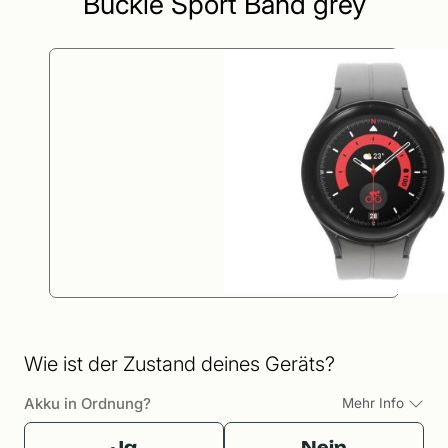
Buckle Sport Band grey
Wie ist der Zustand deines Geräts?
Akku in Ordnung?
Mehr Info
Ja
Nein