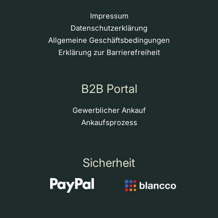
Impressum
Datenschutzerklärung
Allgemeine Geschäftsbedingungen
Erklärung zur Barrierefreiheit
B2B Portal
Gewerblicher Ankauf
Ankaufsprozess
Sicherheit