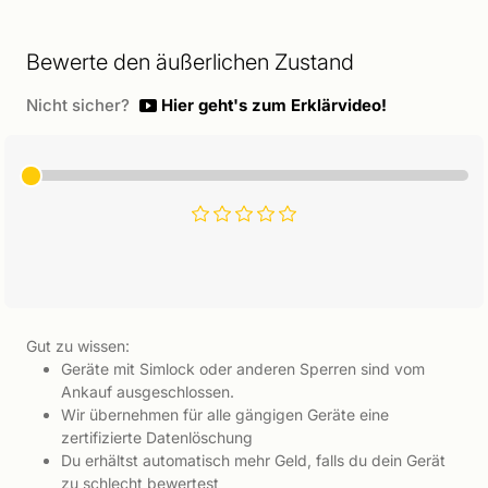
Bewerte den äußerlichen Zustand
Nicht sicher?
Hier geht's zum Erklärvideo!
Gut zu wissen:
Geräte mit Simlock oder anderen Sperren sind vom
Ankauf ausgeschlossen.
Wir übernehmen für alle gängigen Geräte eine
zertifizierte Datenlöschung
Du erhältst automatisch mehr Geld, falls du dein Gerät
zu schlecht bewertest