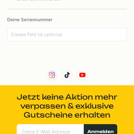
Deine Seriennummer
Jetzt keine Aktion mehr
verpassen & exklusive
Gutscheine erhalten
Anmelden