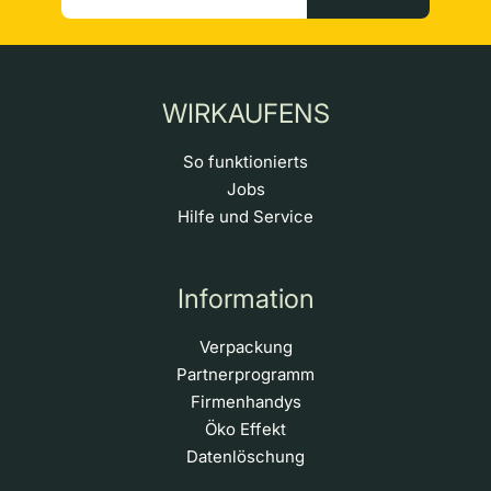
WIRKAUFENS
So funktionierts
Jobs
Hilfe und Service
Information
Verpackung
Partnerprogramm
Firmenhandys
Öko Effekt
Datenlöschung