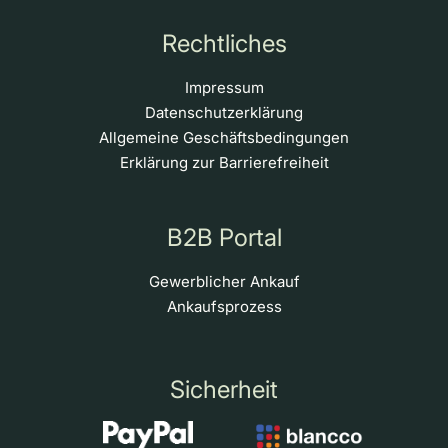
Rechtliches
Impressum
Datenschutzerklärung
Allgemeine Geschäftsbedingungen
Erklärung zur Barrierefreiheit
B2B Portal
Gewerblicher Ankauf
Ankaufsprozess
Sicherheit