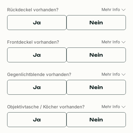
Rückdeckel vorhanden?
Mehr Info
Ja
Nein
Frontdeckel vorhanden?
Mehr Info
Ja
Nein
Gegenlichtblende vorhanden?
Mehr Info
Ja
Nein
Objektivtasche / Köcher vorhanden?
Mehr Info
Ja
Nein