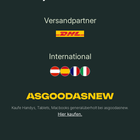
Versandpartner
International
Kaufe Handys, Tablets, Macbooks generalüberholt bei asgoodasnew.
Hier kaufen.