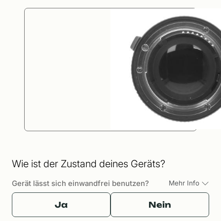
Wie ist der Zustand deines Geräts?
Gerät lässt sich einwandfrei benutzen?
Mehr Info
Ja
Nein