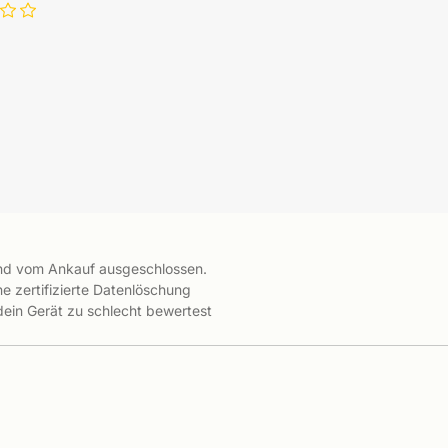
ind vom Ankauf ausgeschlossen.
e zertifizierte Datenlöschung
 dein Gerät zu schlecht bewertest