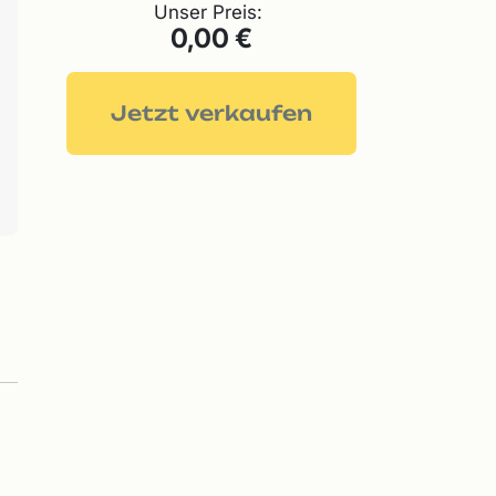
Unser Preis:
0,00 €
Jetzt verkaufen