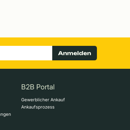
Anmelden
B2B Portal
Gewerblicher Ankauf
Ankaufsprozess
ungen