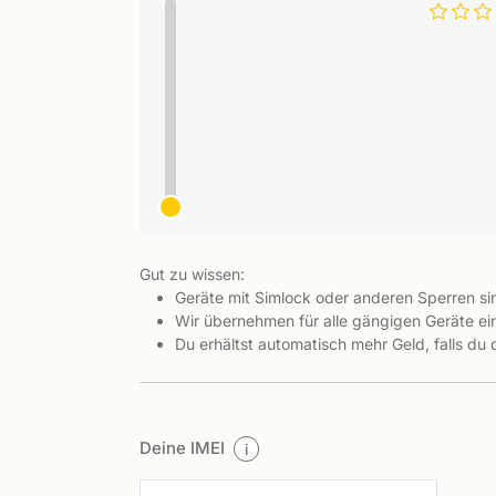
Gut zu wissen:
Geräte mit Simlock oder anderen Sperren s
Wir übernehmen für alle gängigen Geräte ein
Du erhältst automatisch mehr Geld, falls du
Deine IMEI
i