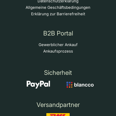
Datenschutzerklärung
Allgemeine Geschäftsbedingungen
Erklärung zur Barrierefreiheit
B2B Portal
Gewerblicher Ankauf
Ankaufsprozess
Sicherheit
Versandpartner