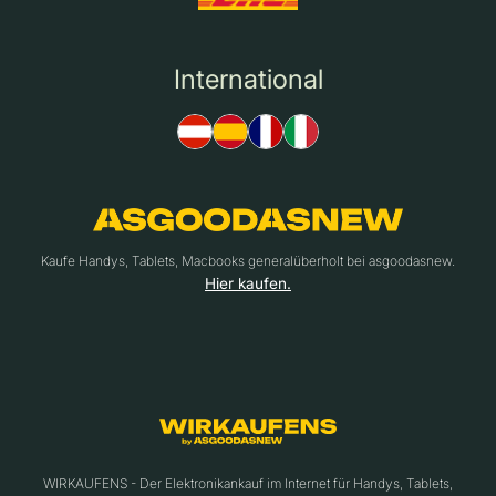
International
Kaufe Handys, Tablets, Macbooks generalüberholt bei asgoodasnew.
Hier kaufen.
WIRKAUFENS - Der Elektronikankauf im Internet für Handys, Tablets,