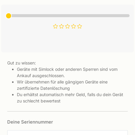
Gut zu wissen:
Geräte mit Simlock oder anderen Sperren sind vom
Ankauf ausgeschlossen.
Wir übernehmen für alle gängigen Geräte eine
zertifizierte Datenlöschung
Du erhältst automatisch mehr Geld, falls du dein Gerät
zu schlecht bewertest
Deine Seriennummer