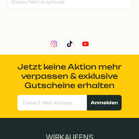
Jetzt keine Aktion mehr
verpassen & exklusive
Gutscheine erhalten
Anmelden
WIRKAUFENS