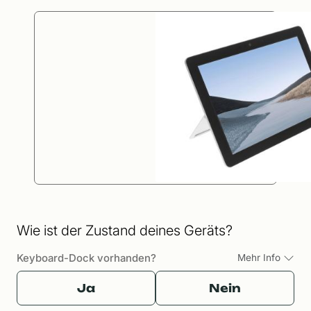
Wie ist der Zustand deines Geräts?
Keyboard-Dock vorhanden?
Mehr Info
Ja
Nein