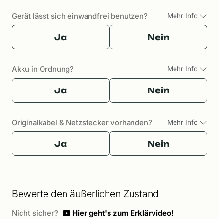
Gerät lässt sich einwandfrei benutzen?
Mehr Info
Ja
Nein
Akku in Ordnung?
Mehr Info
Ja
Nein
Originalkabel & Netzstecker vorhanden?
Mehr Info
Ja
Nein
Bewerte den äußerlichen Zustand
Nicht sicher?
Hier geht's zum Erklärvideo!