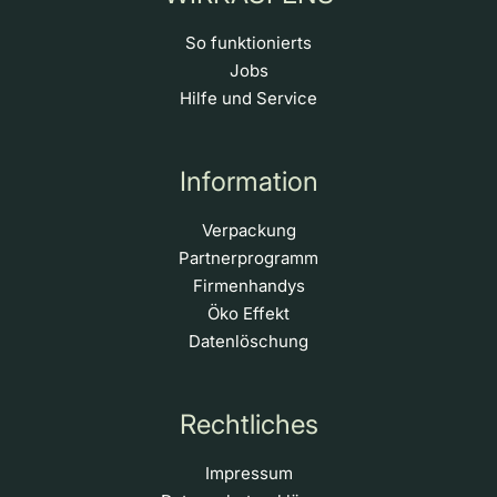
So funktionierts
Jobs
Hilfe und Service
Information
Verpackung
Partnerprogramm
Firmenhandys
Öko Effekt
Datenlöschung
Rechtliches
Impressum