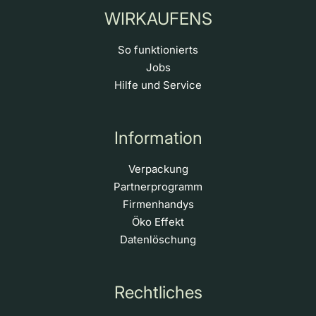
WIRKAUFENS
So funktionierts
Jobs
Hilfe und Service
Information
Verpackung
Partnerprogramm
Firmenhandys
Öko Effekt
Datenlöschung
Rechtliches