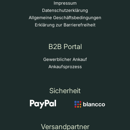
Impressum
Datenschutzerklärung
Allgemeine Geschäftsbedingungen
Erklärung zur Barrierefreiheit
B2B Portal
Gewerblicher Ankauf
Ankaufsprozess
Sicherheit
Versandpartner