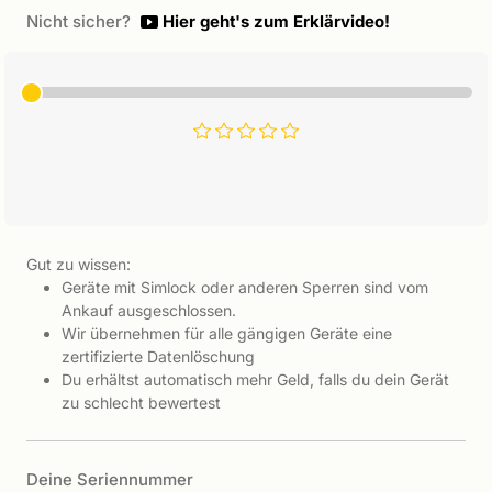
Nicht sicher?
Hier geht's zum Erklärvideo!
Gut zu wissen:
Geräte mit Simlock oder anderen Sperren sind vom
Ankauf ausgeschlossen.
Wir übernehmen für alle gängigen Geräte eine
zertifizierte Datenlöschung
Du erhältst automatisch mehr Geld, falls du dein Gerät
zu schlecht bewertest
Deine Seriennummer