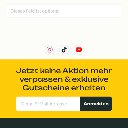
Jetzt keine Aktion mehr
verpassen & exklusive
Gutscheine erhalten
Anmelden