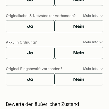
Originalkabel & Netzstecker vorhanden?
Mehr Info
Ja
Nein
Akku in Ordnung?
Mehr Info
Ja
Nein
Original Eingabestift vorhanden?
Mehr Info
Ja
Nein
Bewerte den äußerlichen Zustand