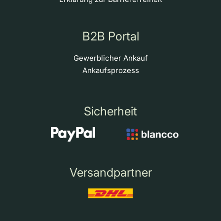
B2B Portal
Gewerblicher Ankauf
Ankaufsprozess
Sicherheit
Versandpartner