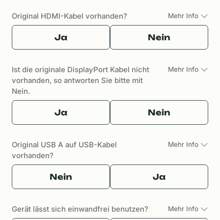
Original HDMI-Kabel vorhanden?
Mehr Info
Ja
Nein
Ist die originale DisplayPort Kabel nicht
Mehr Info
vorhanden, so antworten Sie bitte mit
Nein.
Ja
Nein
Original USB A auf USB-Kabel
Mehr Info
vorhanden?
Nein
Ja
Gerät lässt sich einwandfrei benutzen?
Mehr Info