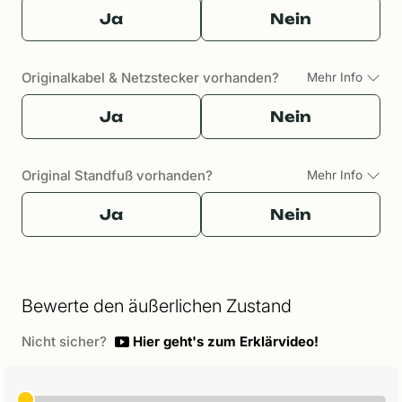
Ja
Nein
Originalkabel & Netzstecker vorhanden?
Mehr Info
Ja
Nein
Original Standfuß vorhanden?
Mehr Info
Ja
Nein
Bewerte den äußerlichen Zustand
Nicht sicher?
Hier geht's zum Erklärvideo!