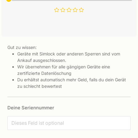
Gut zu wissen:
Geräte mit Simlock oder anderen Sperren sind vom
Ankauf ausgeschlossen.
Wir übernehmen für alle gängigen Geräte eine
zertifizierte Datenlöschung
Du erhältst automatisch mehr Geld, falls du dein Gerät
zu schlecht bewertest
Deine Seriennummer