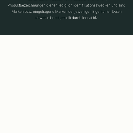
Produktbezeichnungen dienen lediglich Identifikationszwecken und sind
Marken bzw. eingetragene Marken der jeweiligen Eigentümer. Daten
teilweise bereitgestellt durch Icecat.biz.