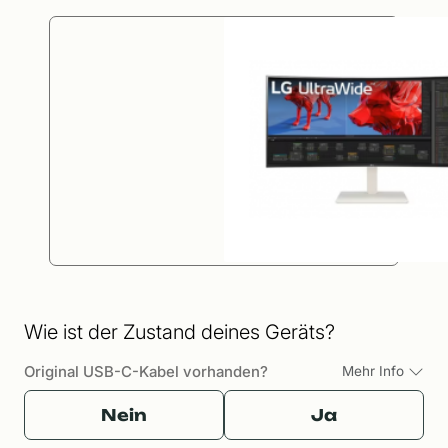
Wie ist der Zustand deines Geräts?
Original USB-C-Kabel vorhanden?
Mehr Info
Nein
Ja