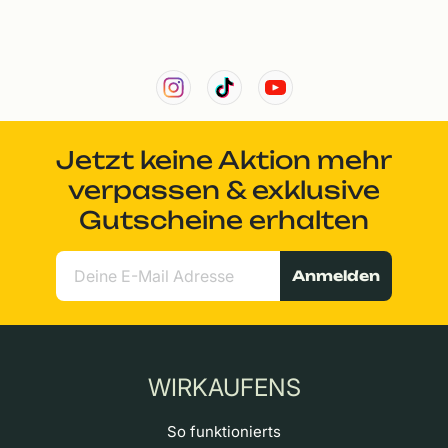
Jetzt keine Aktion mehr
verpassen & exklusive
Gutscheine erhalten
Anmelden
WIRKAUFENS
So funktionierts