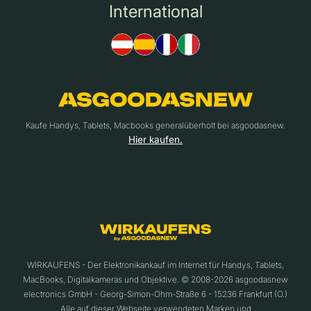
International
Kaufe Handys, Tablets, Macbooks generalüberholt bei asgoodasnew.
Hier kaufen.
WIRKAUFENS - Der Elektronikankauf im Internet für Handys, Tablets,
MacBooks, Digitalkameras und Objektive. © 2008-2026 asgoodasnew
electronics GmbH - Georg-Simon-Ohm-Straße 6 - 15236 Frankfurt (O.)
Alle auf dieser Webseite verwendeten Marken und