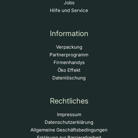
Jobs
Hilfe und Service
Information
Verpackung
Partnerprogramm
Firmenhandys
Öko Effekt
Datenlöschung
Rechtliches
Impressum
Datenschutzerklärung
Allgemeine Geschäftsbedingungen
Erklärung zur Barrierefreiheit