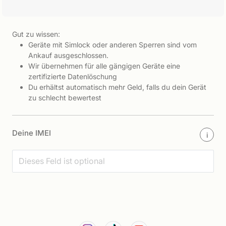
Gut zu wissen:
Geräte mit Simlock oder anderen Sperren sind vom
Ankauf ausgeschlossen.
Wir übernehmen für alle gängigen Geräte eine
zertifizierte Datenlöschung
Du erhältst automatisch mehr Geld, falls du dein Gerät
zu schlecht bewertest
Deine IMEI
i