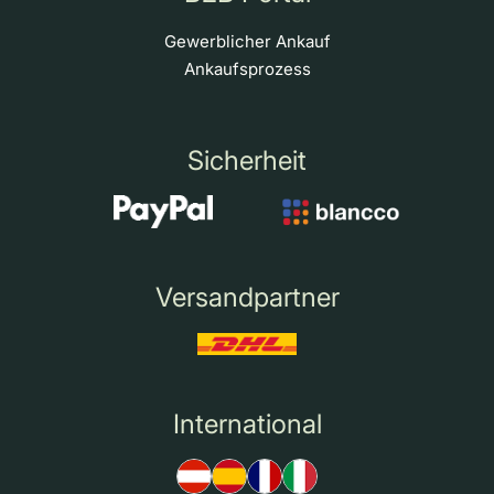
Gewerblicher Ankauf
Ankaufsprozess
Sicherheit
Versandpartner
International