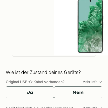
Wie ist der Zustand deines Geräts?
Original USB-C-Kabel vorhanden?
Mehr Info
Ja
Nein
Mehr Info