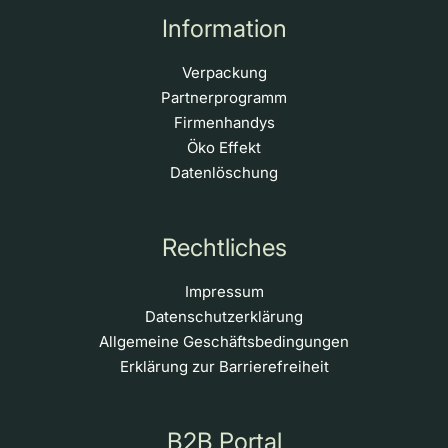
Information
Verpackung
Partnerprogramm
Firmenhandys
Öko Effekt
Datenlöschung
Rechtliches
Impressum
Datenschutzerklärung
Allgemeine Geschäftsbedingungen
Erklärung zur Barrierefreiheit
B2B Portal