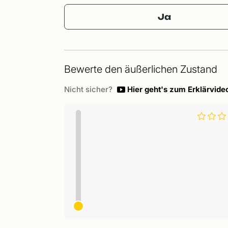
Ja
Bewerte den äußerlichen Zustand
Nicht sicher?
Hier geht's zum Erklärvide