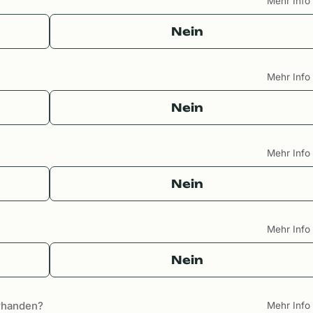
Mehr Inf
Nein
Mehr Inf
Nein
Mehr Inf
Nein
Mehr Inf
Nein
orhanden?
Mehr Inf