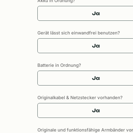
Akku in Ordnung?
Ja
Gerät lässt sich einwandfrei benutzen?
Ja
Batterie in Ordnung?
Ja
Originalkabel & Netzstecker vorhanden?
Ja
Originale und funktionsfähige Armbänder v