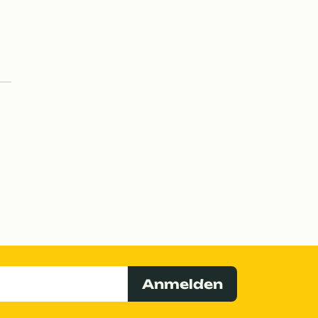
Anmelden