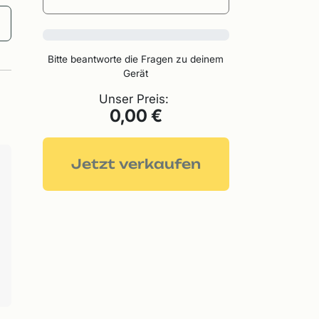
0%
Bitte beantworte die Fragen zu deinem
Gerät
Unser Preis:
0,00 €
Jetzt verkaufen