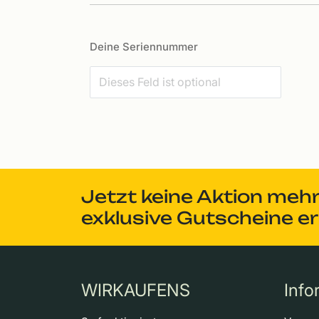
Deine Seriennummer
Jetzt keine Aktion meh
exklusive Gutscheine e
WIRKAUFENS
Info