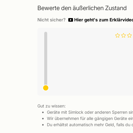
Bewerte den äußerlichen Zustand
Nicht sicher?
Hier geht's zum Erklärvide
Gut zu wissen:
Geräte mit Simlock oder anderen Sperren s
Wir übernehmen für alle gängigen Geräte ein
Du erhältst automatisch mehr Geld, falls du