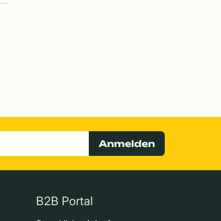
Anmelden
B2B Portal