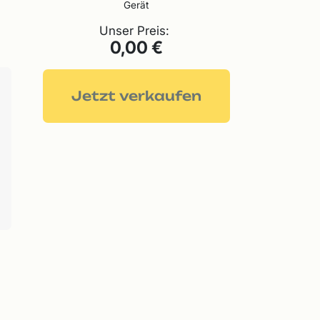
Gerät
Unser Preis:
0,00 €
Jetzt verkaufen