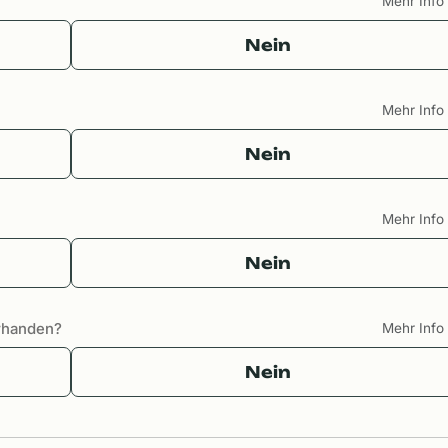
Mehr Inf
Nein
Mehr Inf
Nein
Mehr Inf
Nein
orhanden?
Mehr Inf
Nein