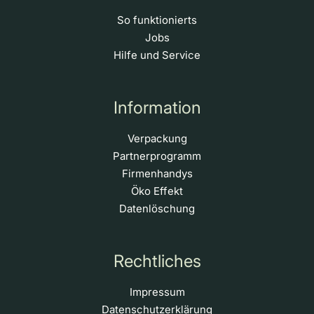
So funktionierts
Jobs
Hilfe und Service
Information
Verpackung
Partnerprogramm
Firmenhandys
Öko Effekt
Datenlöschung
Rechtliches
Impressum
Datenschutzerklärung