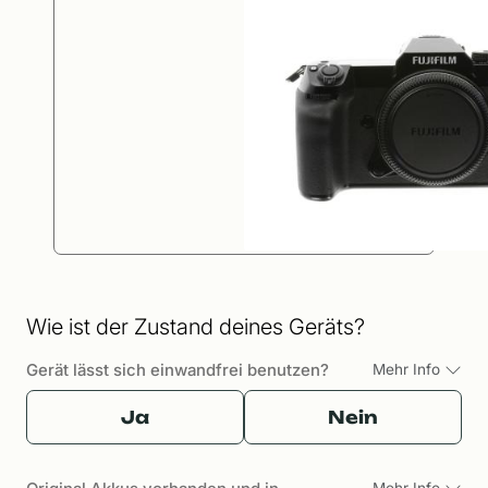
Wie ist der Zustand deines Geräts?
Gerät lässt sich einwandfrei benutzen?
Mehr Info
Ja
Nein
Mehr Info