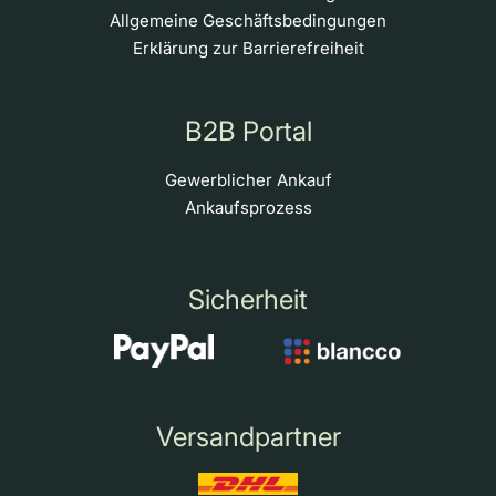
Allgemeine Geschäftsbedingungen
Erklärung zur Barrierefreiheit
B2B Portal
Gewerblicher Ankauf
Ankaufsprozess
Sicherheit
Versandpartner