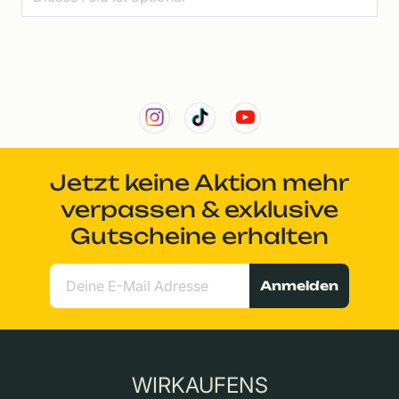
Jetzt keine Aktion mehr
verpassen & exklusive
Gutscheine erhalten
Anmelden
WIRKAUFENS