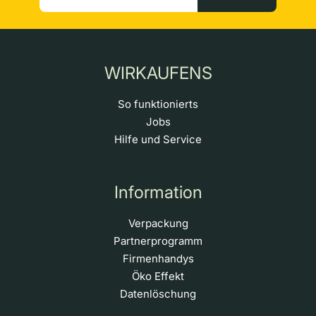
WIRKAUFENS
So funktionierts
Jobs
Hilfe und Service
Information
Verpackung
Partnerprogramm
Firmenhandys
Öko Effekt
Datenlöschung