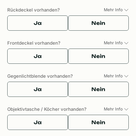
Rückdeckel vorhanden?
Mehr Info
Ja
Nein
Frontdeckel vorhanden?
Mehr Info
Ja
Nein
Gegenlichtblende vorhanden?
Mehr Info
Ja
Nein
Objektivtasche / Köcher vorhanden?
Mehr Info
Ja
Nein