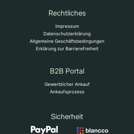
Rechtliches
Impressum
Datenschutzerklärung
Allgemeine Geschäftsbedingungen
Erklärung zur Barrierefreiheit
B2B Portal
Gewerblicher Ankauf
Ankaufsprozess
Sicherheit