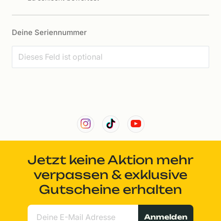
Deine Seriennummer
Jetzt keine Aktion mehr
verpassen & exklusive
Gutscheine erhalten
Anmelden