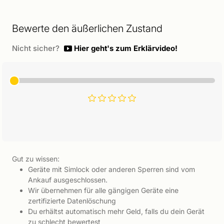
Bewerte den äußerlichen Zustand
Nicht sicher?
Hier geht's zum Erklärvideo!
Gut zu wissen:
Geräte mit Simlock oder anderen Sperren sind vom
Ankauf ausgeschlossen.
Wir übernehmen für alle gängigen Geräte eine
zertifizierte Datenlöschung
Du erhältst automatisch mehr Geld, falls du dein Gerät
zu schlecht bewertest