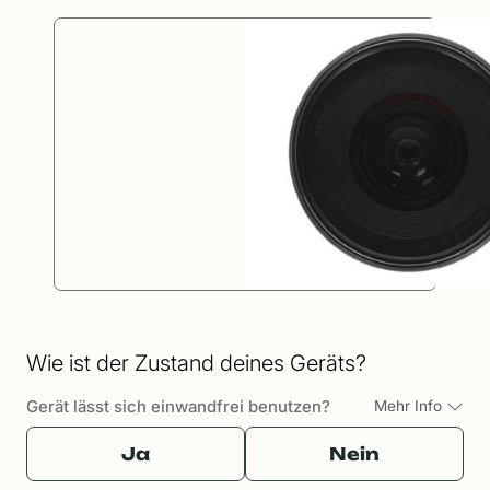
Wie ist der Zustand deines Geräts?
Gerät lässt sich einwandfrei benutzen?
Mehr Info
Ja
Nein