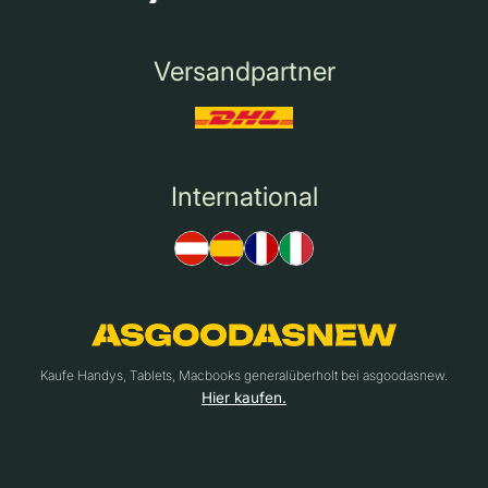
Versandpartner
International
Kaufe Handys, Tablets, Macbooks generalüberholt bei asgoodasnew.
Hier kaufen.