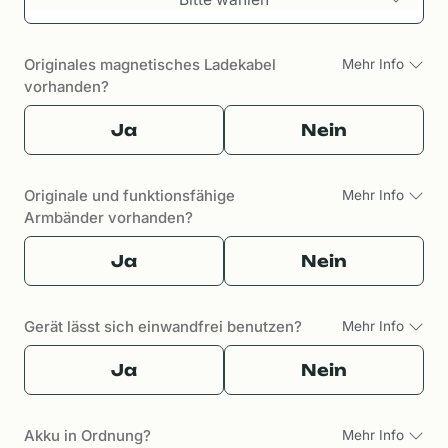
Originales magnetisches Ladekabel
Mehr Info
vorhanden?
Ja
Nein
Originale und funktionsfähige
Mehr Info
Armbänder vorhanden?
Ja
Nein
Gerät lässt sich einwandfrei benutzen?
Mehr Info
Ja
Nein
Akku in Ordnung?
Mehr Info