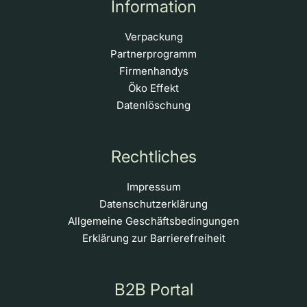
Information
Verpackung
Partnerprogramm
Firmenhandys
Öko Effekt
Datenlöschung
Rechtliches
Impressum
Datenschutzerklärung
Allgemeine Geschäftsbedingungen
Erklärung zur Barrierefreiheit
B2B Portal