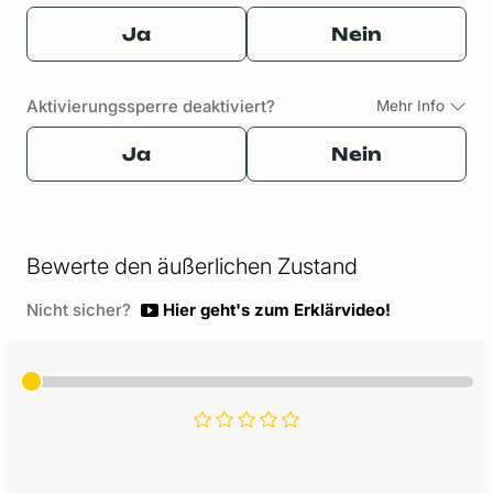
Ja
Nein
Aktivierungssperre deaktiviert?
Mehr Info
Ja
Nein
Bewerte den äußerlichen Zustand
Nicht sicher?
Hier geht's zum Erklärvideo!