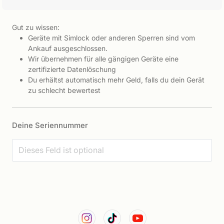
Gut zu wissen:
Geräte mit Simlock oder anderen Sperren sind vom
Ankauf ausgeschlossen.
Wir übernehmen für alle gängigen Geräte eine
zertifizierte Datenlöschung
Du erhältst automatisch mehr Geld, falls du dein Gerät
zu schlecht bewertest
Deine Seriennummer