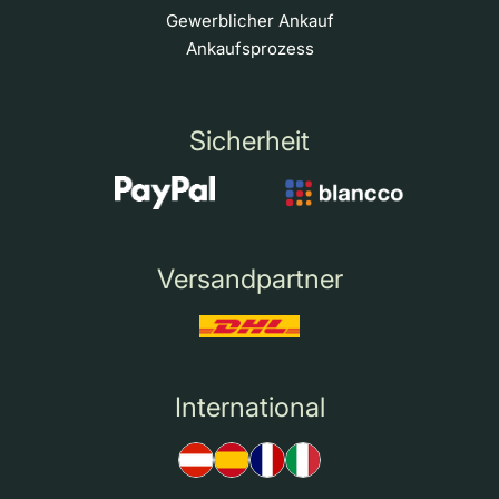
Gewerblicher Ankauf
Ankaufsprozess
Sicherheit
Versandpartner
International