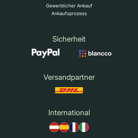
Gewerblicher Ankauf
Ankaufsprozess
Sicherheit
Versandpartner
International