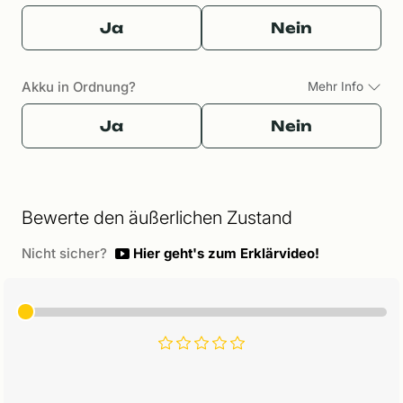
Ja
Nein
Akku in Ordnung?
Mehr Info
Ja
Nein
Bewerte den äußerlichen Zustand
Nicht sicher?
Hier geht's zum Erklärvideo!