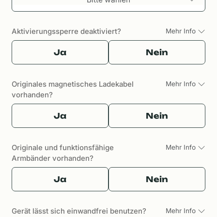
Aktivierungssperre deaktiviert?
Mehr Info
Ja
Nein
Originales magnetisches Ladekabel
Mehr Info
vorhanden?
Ja
Nein
Originale und funktionsfähige
Mehr Info
Armbänder vorhanden?
Ja
Nein
Gerät lässt sich einwandfrei benutzen?
Mehr Info