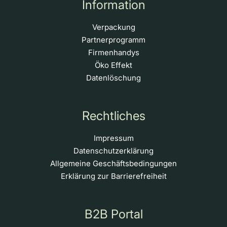
Information
Verpackung
Partnerprogramm
Firmenhandys
Öko Effekt
Datenlöschung
Rechtliches
Impressum
Datenschutzerklärung
Allgemeine Geschäftsbedingungen
Erklärung zur Barrierefreiheit
B2B Portal