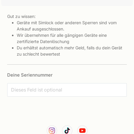
Gut zu wissen:
Geräte mit Simlock oder anderen Sperren sind vom
Ankauf ausgeschlossen.
Wir übernehmen für alle gängigen Geräte eine
zertifizierte Datenlöschung
Du erhältst automatisch mehr Geld, falls du dein Gerät
zu schlecht bewertest
Deine Seriennummer