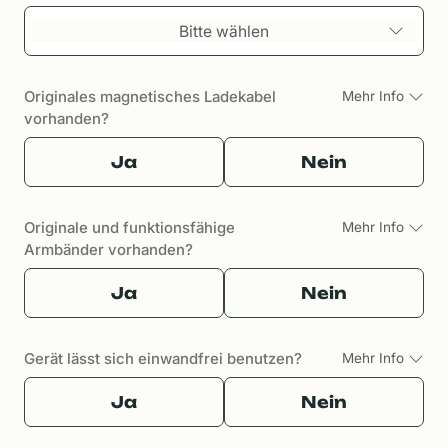
Bitte wählen
Originales magnetisches Ladekabel
Mehr Info
vorhanden?
Ja
Nein
Originale und funktionsfähige
Mehr Info
Armbänder vorhanden?
Ja
Nein
Gerät lässt sich einwandfrei benutzen?
Mehr Info
Ja
Nein