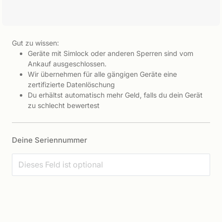
Gut zu wissen:
Geräte mit Simlock oder anderen Sperren sind vom
Ankauf ausgeschlossen.
Wir übernehmen für alle gängigen Geräte eine
zertifizierte Datenlöschung
Du erhältst automatisch mehr Geld, falls du dein Gerät
zu schlecht bewertest
Deine Seriennummer