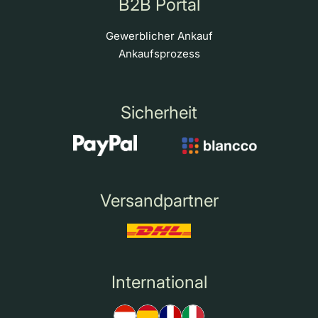
B2B Portal
Gewerblicher Ankauf
Ankaufsprozess
Sicherheit
Versandpartner
International