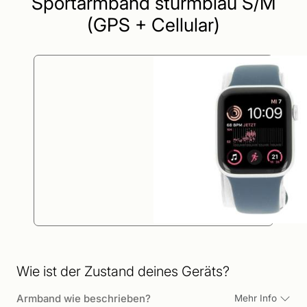
Sportarmband sturmblau S/M
(GPS + Cellular)
Wie ist der Zustand deines Geräts?
Armband wie beschrieben?
Mehr Info