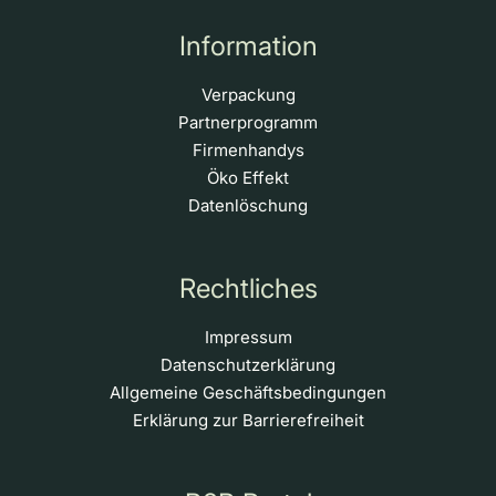
Information
Verpackung
Partnerprogramm
Firmenhandys
Öko Effekt
Datenlöschung
Rechtliches
Impressum
Datenschutzerklärung
Allgemeine Geschäftsbedingungen
Erklärung zur Barrierefreiheit