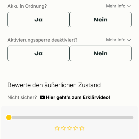
Akku in Ordnung?
Mehr Info
Ja
Nein
Aktivierungssperre deaktiviert?
Mehr Info
Ja
Nein
Bewerte den äußerlichen Zustand
Nicht sicher?
Hier geht's zum Erklärvideo!