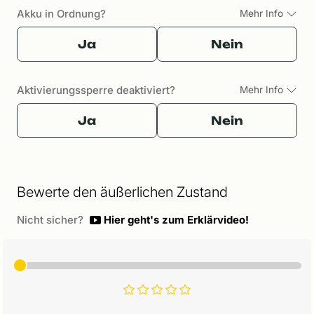
Akku in Ordnung?
Mehr Info
Ja
Nein
Aktivierungssperre deaktiviert?
Mehr Info
Ja
Nein
Bewerte den äußerlichen Zustand
Nicht sicher?
Hier geht's zum Erklärvideo!