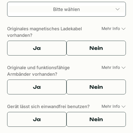
Bitte wählen
Originales magnetisches Ladekabel
Mehr Info
vorhanden?
Ja
Nein
Originale und funktionsfähige
Mehr Info
Armbänder vorhanden?
Ja
Nein
Gerät lässt sich einwandfrei benutzen?
Mehr Info
Ja
Nein