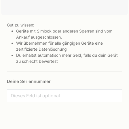
Gut zu wissen:
Geräte mit Simlock oder anderen Sperren sind vom
Ankauf ausgeschlossen.
Wir übernehmen für alle gängigen Geräte eine
zertifizierte Datenlöschung
Du erhältst automatisch mehr Geld, falls du dein Gerät
zu schlecht bewertest
Deine Seriennummer