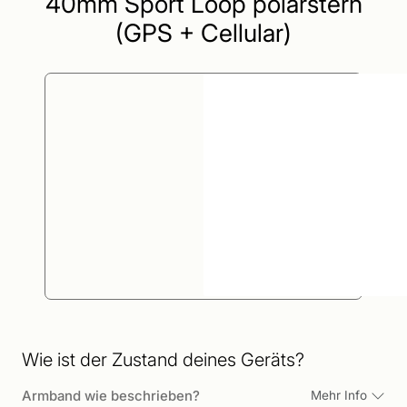
40mm Sport Loop polarstern
(GPS + Cellular)
Wie ist der Zustand deines Geräts?
Armband wie beschrieben?
Mehr Info