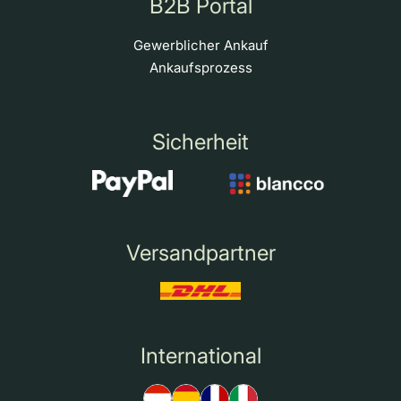
B2B Portal
Gewerblicher Ankauf
Ankaufsprozess
Sicherheit
Versandpartner
International