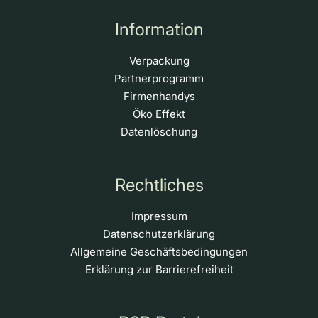
Information
Verpackung
Partnerprogramm
Firmenhandys
Öko Effekt
Datenlöschung
Rechtliches
Impressum
Datenschutzerklärung
Allgemeine Geschäftsbedingungen
Erklärung zur Barrierefreiheit