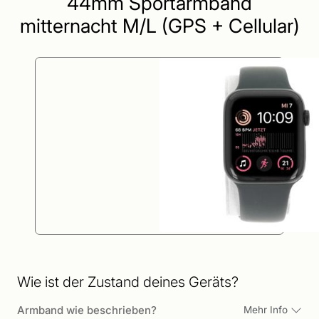
44mm Sportarmband
mitternacht M/L (GPS + Cellular)
Wie ist der Zustand deines Geräts?
Armband wie beschrieben?
Mehr Info