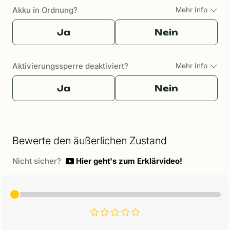
Akku in Ordnung?
Mehr Info
Ja
Nein
Aktivierungssperre deaktiviert?
Mehr Info
Ja
Nein
Bewerte den äußerlichen Zustand
Nicht sicher?
Hier geht's zum Erklärvideo!