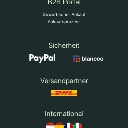
B2B Portal
Gewerblicher Ankauf
Ankaufsprozess
Sicherheit
Versandpartner
International