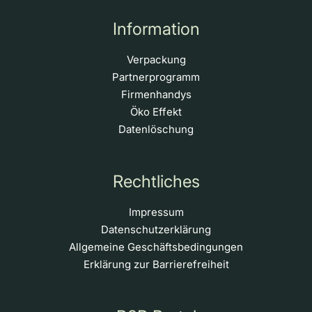
Information
Verpackung
Partnerprogramm
Firmenhandys
Öko Effekt
Datenlöschung
Rechtliches
Impressum
Datenschutzerklärung
Allgemeine Geschäftsbedingungen
Erklärung zur Barrierefreiheit