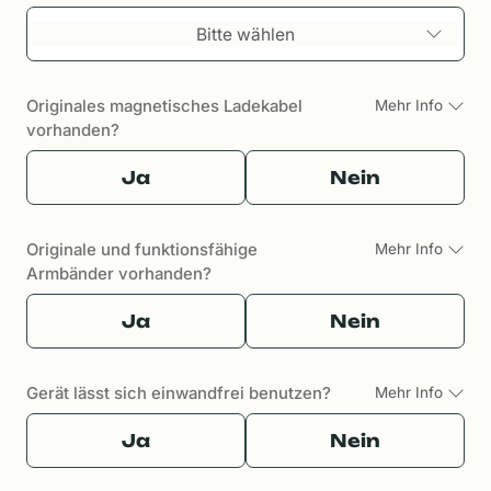
Bitte wählen
Originales magnetisches Ladekabel
Mehr Info
vorhanden?
Ja
Nein
Originale und funktionsfähige
Mehr Info
Armbänder vorhanden?
Ja
Nein
Gerät lässt sich einwandfrei benutzen?
Mehr Info
Ja
Nein