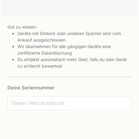
Gut zu wissen:
Geräte mit Simlock oder anderen Sperren sind vom
Ankauf ausgeschlossen.
Wir übernehmen für alle gängigen Geräte eine
zertifizierte Datenlöschung
Du erhältst automatisch mehr Geld, falls du dein Gerät
zu schlecht bewertest
Deine Seriennummer