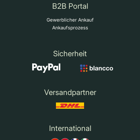
B2B Portal
Gewerblicher Ankauf
Ankaufsprozess
Sicherheit
Versandpartner
International