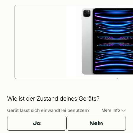
Wie ist der Zustand deines Geräts?
Gerät lässt sich einwandfrei benutzen?
Mehr Info
Ja
Nein