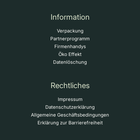
Information
Verpackung
Partnerprogramm
Firmenhandys
Öko Effekt
Datenlöschung
Rechtliches
Impressum
Datenschutzerklärung
Allgemeine Geschäftsbedingungen
Erklärung zur Barrierefreiheit