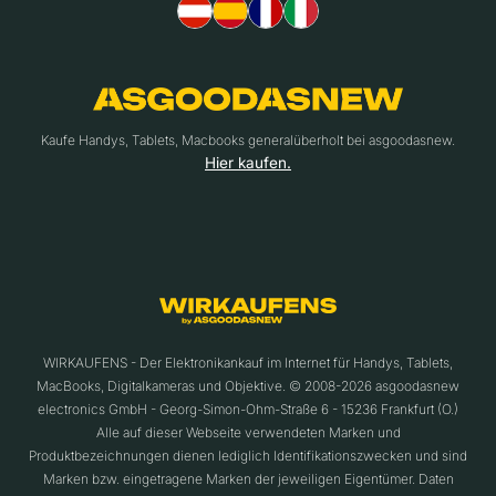
Kaufe Handys, Tablets, Macbooks generalüberholt bei asgoodasnew.
Hier kaufen.
WIRKAUFENS - Der Elektronikankauf im Internet für Handys, Tablets,
MacBooks, Digitalkameras und Objektive. © 2008-2026 asgoodasnew
electronics GmbH - Georg-Simon-Ohm-Straße 6 - 15236 Frankfurt (O.)
Alle auf dieser Webseite verwendeten Marken und
Produktbezeichnungen dienen lediglich Identifikationszwecken und sind
Marken bzw. eingetragene Marken der jeweiligen Eigentümer. Daten