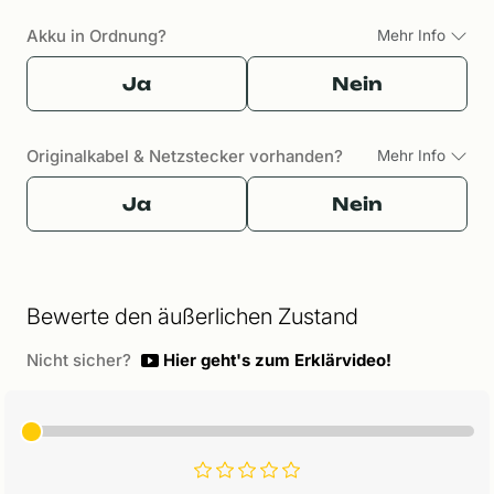
Akku in Ordnung?
Mehr Info
Ja
Nein
Originalkabel & Netzstecker vorhanden?
Mehr Info
Ja
Nein
Bewerte den äußerlichen Zustand
Nicht sicher?
Hier geht's zum Erklärvideo!