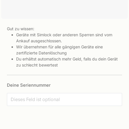
Gut zu wissen:
Geräte mit Simlock oder anderen Sperren sind vom
Ankauf ausgeschlossen.
Wir übernehmen für alle gängigen Geräte eine
zertifizierte Datenlöschung
Du erhältst automatisch mehr Geld, falls du dein Gerät
zu schlecht bewertest
Deine Seriennummer