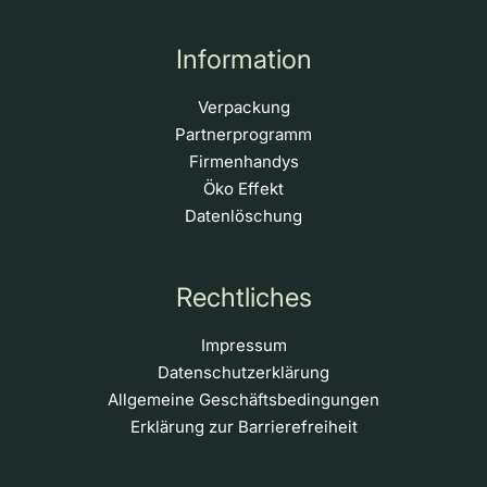
Information
Verpackung
Partnerprogramm
Firmenhandys
Öko Effekt
Datenlöschung
Rechtliches
Impressum
Datenschutzerklärung
Allgemeine Geschäftsbedingungen
Erklärung zur Barrierefreiheit