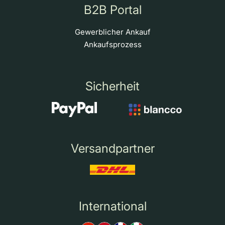
B2B Portal
Gewerblicher Ankauf
Ankaufsprozess
Sicherheit
Versandpartner
International