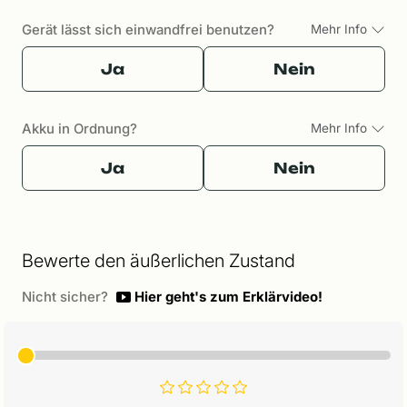
Gerät lässt sich einwandfrei benutzen?
Mehr Info
Ja
Nein
Akku in Ordnung?
Mehr Info
Ja
Nein
Bewerte den äußerlichen Zustand
Nicht sicher?
Hier geht's zum Erklärvideo!