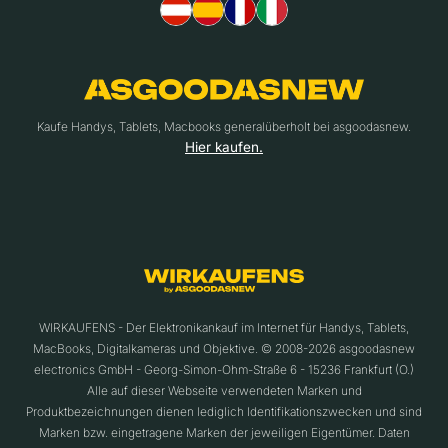
Kaufe Handys, Tablets, Macbooks generalüberholt bei asgoodasnew.
Hier kaufen.
WIRKAUFENS - Der Elektronikankauf im Internet für Handys, Tablets,
MacBooks, Digitalkameras und Objektive. © 2008-2026 asgoodasnew
electronics GmbH - Georg-Simon-Ohm-Straße 6 - 15236 Frankfurt (O.)
Alle auf dieser Webseite verwendeten Marken und
Produktbezeichnungen dienen lediglich Identifikationszwecken und sind
Marken bzw. eingetragene Marken der jeweiligen Eigentümer. Daten