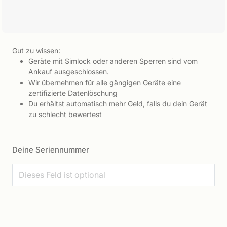
Gut zu wissen:
Geräte mit Simlock oder anderen Sperren sind vom
Ankauf ausgeschlossen.
Wir übernehmen für alle gängigen Geräte eine
zertifizierte Datenlöschung
Du erhältst automatisch mehr Geld, falls du dein Gerät
zu schlecht bewertest
Deine Seriennummer