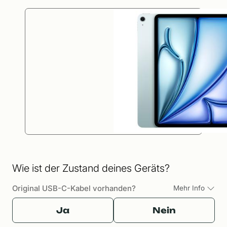
Wie ist der Zustand deines Geräts?
Original USB-C-Kabel vorhanden?
Mehr Info
Ja
Nein