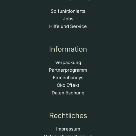
So funktionierts
Jobs
Hilfe und Service
Information
Verpackung
Partnerprogramm
Firmenhandys
Öko Effekt
Datenlöschung
Rechtliches
Impressum