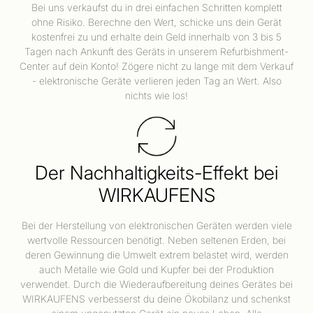
Bei uns verkaufst du in drei einfachen Schritten komplett
ohne Risiko. Berechne den Wert, schicke uns dein Gerät
kostenfrei zu und erhalte dein Geld innerhalb von 3 bis 5
Tagen nach Ankunft des Geräts in unserem Refurbishment-
Center auf dein Konto! Zögere nicht zu lange mit dem Verkauf
- elektronische Geräte verlieren jeden Tag an Wert. Also
nichts wie los!
Der Nachhaltigkeits-Effekt bei
WIRKAUFENS
Bei der Herstellung von elektronischen Geräten werden viele
wertvolle Ressourcen benötigt. Neben seltenen Erden, bei
deren Gewinnung die Umwelt extrem belastet wird, werden
auch Metalle wie Gold und Kupfer bei der Produktion
verwendet. Durch die Wiederaufbereitung deines Gerätes bei
WIRKAUFENS verbesserst du deine Ökobilanz und schenkst