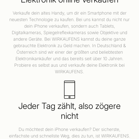
Verkaufe dein altes Handy, um dir ein Smartphone mit der
neuesten Technologie zu kaufen. Bei uns kannst du nicht nur
dein iPhone verkaufen, sondern auch Tablets,
Digitalkameras, Spiegelreflexkameras sowie Objektive und
andere Geräte. Bei WIRKAUFENS kannst du deine ganze
gebrauchte Elektronik zu Geld machen. In Deutschland &
Österreich sind wir einer der größten und beliebtesten
Elektronikankäufer und das bereits seit über 10 Jahren.
Probiere es selbst aus und verkaufe deine Elektronik bei
WIRKAUFENS.
Jeder Tag zählt, also zögere
nicht
Du möchtest dein iPhone verkaufen? Der sicherste,
einfachste und schnellste Weg, dies zu tun, ist WIRKAUFENS.