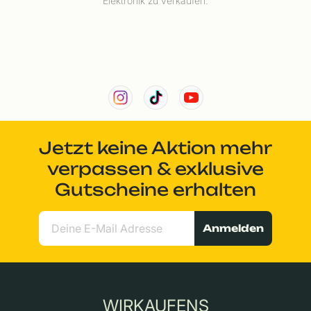
Elektronik zu verkaufen.
Jetzt keine Aktion mehr
verpassen & exklusive
Gutscheine erhalten
Anmelden
WIRKAUFENS