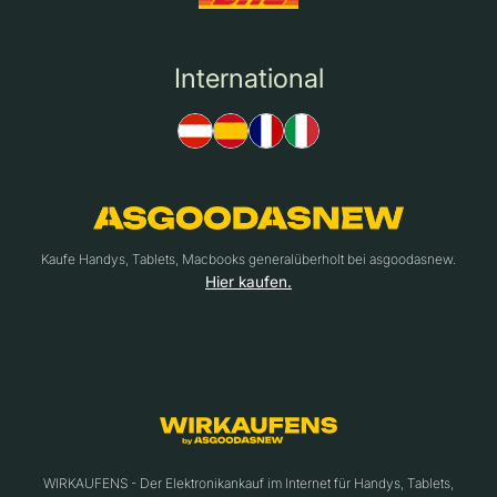
International
Kaufe Handys, Tablets, Macbooks generalüberholt bei asgoodasnew.
Hier kaufen.
WIRKAUFENS - Der Elektronikankauf im Internet für Handys, Tablets,