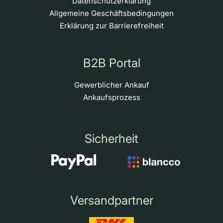
Datenschutzerklärung
Allgemeine Geschäftsbedingungen
Erklärung zur Barrierefreiheit
B2B Portal
Gewerblicher Ankauf
Ankaufsprozess
Sicherheit
Versandpartner