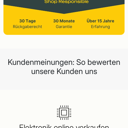
Kundenmeinungen: So bewerten
unsere Kunden uns
Elektronik online verkaufen